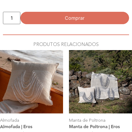
Comprar
PRODUTOS RELACIONADOS
Almofada
Manta de Poltrona
Almofada | Eros
Manta de Poltrona | Eros