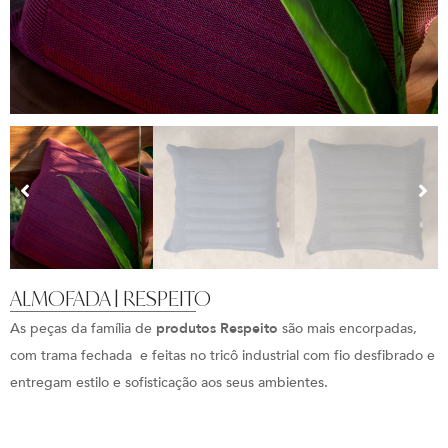
ALMOFADA | RESPEITO
As peças da família de
produtos Respeito
são mais encorpadas,
com trama fechada e feitas no tricô industrial com fio desfibrado e
entregam estilo e sofisticação aos seus ambientes.