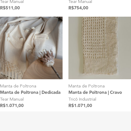
Tear Manual
Tear Manual
R$
511,00
R$
754,00
Manta de Poltrona
Manta de Poltrona
Manta de Poltrona | Cravo
Manta de Poltrona | Dedicada
Tricô Industrial
Tear Manual
R$
1.071,00
R$
1.071,00