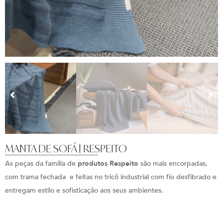
MANTA DE SOFÁ | RESPEITO
As peças da família de
produtos Respeito
são mais encorpadas,
com trama fechada e feitas no tricô industrial com fio desfibrado e
entregam estilo e sofisticação aos seus ambientes.