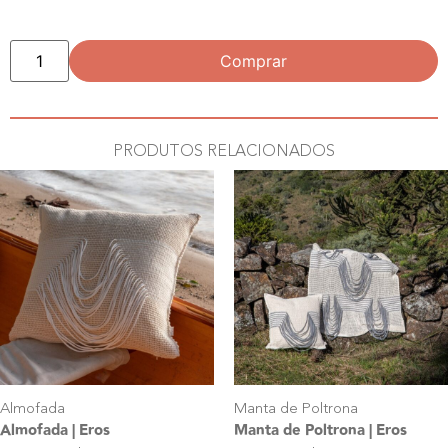
Comprar
PRODUTOS RELACIONADOS
Almofada
Manta de Poltrona
Almofada | Eros
Manta de Poltrona | Eros