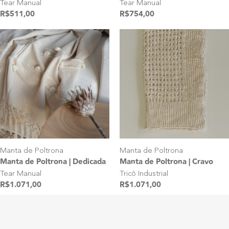
Tear Manual
Tear Manual
R$
511,00
R$
754,00
Manta de Poltrona
Manta de Poltrona
Manta de Poltrona | Cravo
Manta de Poltrona | Dedicada
Tricô Industrial
Tear Manual
R$
1.071,00
R$
1.071,00