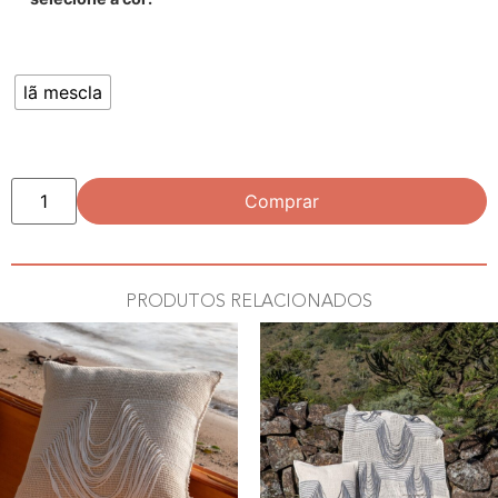
lã mescla
Comprar
PRODUTOS RELACIONADOS