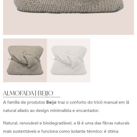
ALMOFADA | BEIJO
A família de produtos
Beijo
traz o conforto do tricô manual em lã
natural aliado ao design minimalista e encantador.
Natural, renovável e biodegradável, a lã é uma das fibras naturais
mais sustentáveis e funciona como isolante térmico: é ótima