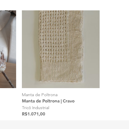
Manta de Poltrona
Manta de Poltrona | Cravo
Tricô Industrial
R$
1.071,00