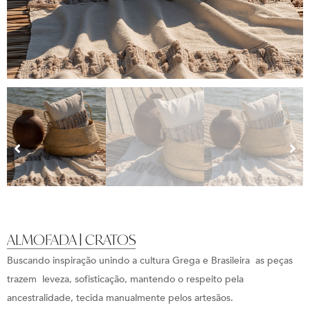
ALMOFADA | CRATOS
Buscando inspiração unindo a cultura Grega e Brasileira as peças
trazem leveza, sofisticação, mantendo o respeito pela
ancestralidade, tecida manualmente pelos artesãos.