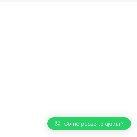
Como posso te ajudar?