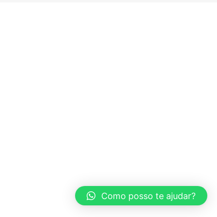
Como posso te ajudar?