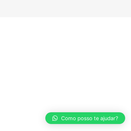
Como posso te ajudar?