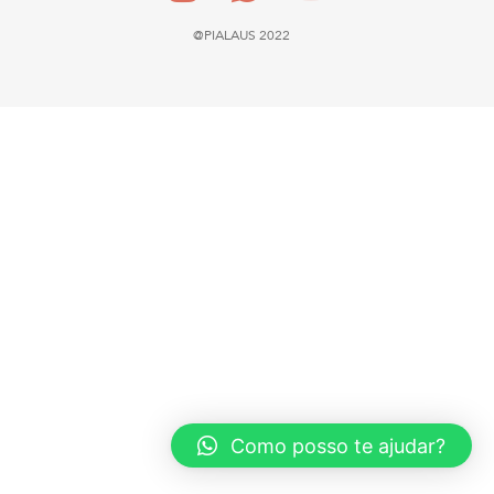
@PIALAUS 2022
Como posso te ajudar?