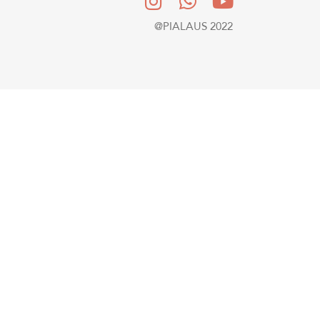
@PIALAUS 2022