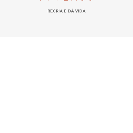
RECRIA E DÁ VIDA