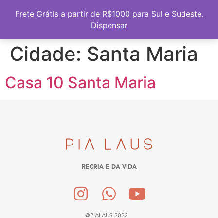
Frete Grátis a partir de R$1000 para Sul e Sudeste
Frete Grátis a partir de R$1000 para Sul e Sudeste.
Dispensar
Cidade:
Santa Maria
Casa 10 Santa Maria
RECRIA E DÁ VIDA
@PIALAUS 2022