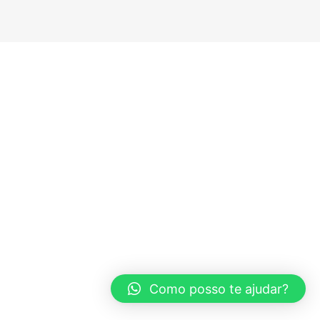
Como posso te ajudar?