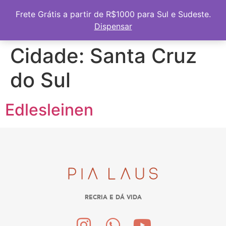
Frete Grátis a partir de R$1000 para Sul e Sudeste
Frete Grátis a partir de R$1000 para Sul e Sudeste.
Dispensar
Cidade:
Santa Cruz
do Sul
Edlesleinen
RECRIA E DÁ VIDA