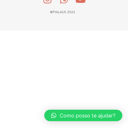
@PIALAUS 2022
Como posso te ajudar?