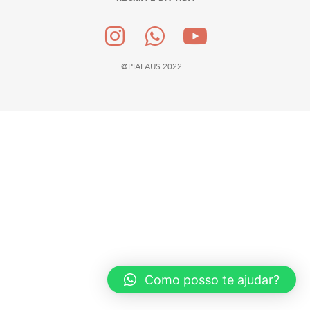
@PIALAUS 2022
Como posso te ajudar?