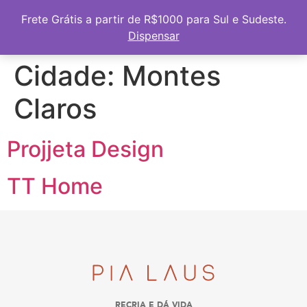
Frete Grátis a partir de R$1000 para Sul e Sudeste
Frete Grátis a partir de R$1000 para Sul e Sudeste.
Dispensar
Cidade:
Montes
Claros
Projjeta Design
TT Home
RECRIA E DÁ VIDA