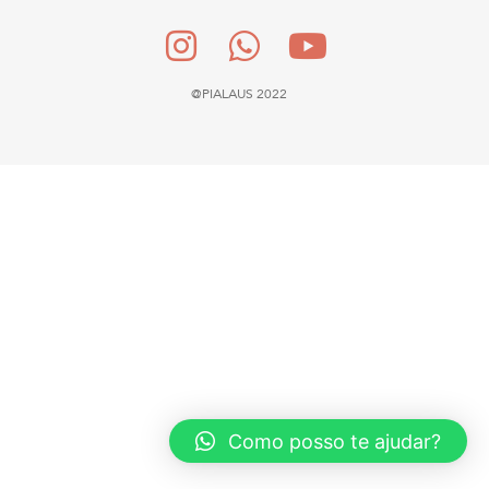
@PIALAUS 2022
Como posso te ajudar?