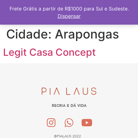
Frete Grátis a partir de R$1000 para Sul e Sudeste
Frete Grátis a partir de R$1000 para Sul e Sudeste.
Dispensar
Cidade:
Arapongas
Legit Casa Concept
RECRIA E DÁ VIDA
@PIALAUS 2022