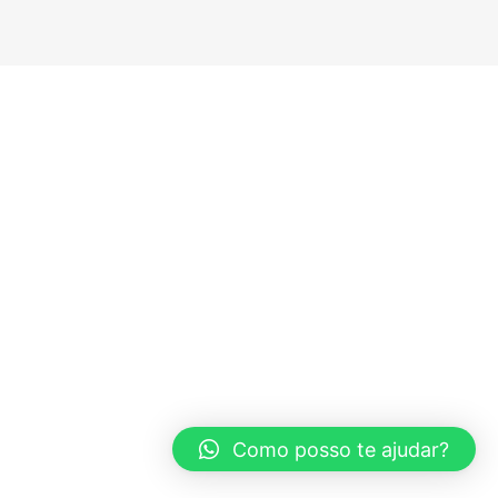
Como posso te ajudar?